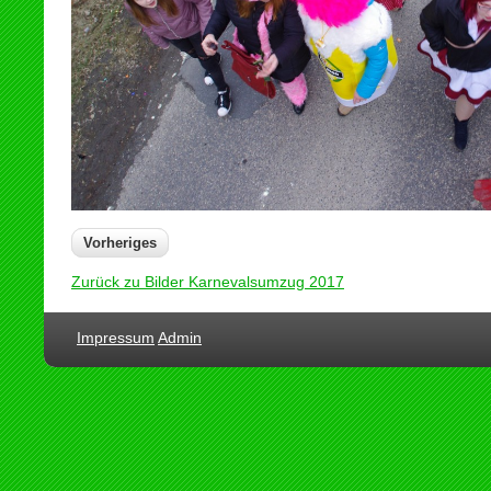
Vorheriges
Zurück zu Bilder Karnevalsumzug 2017
Impressum
Admin